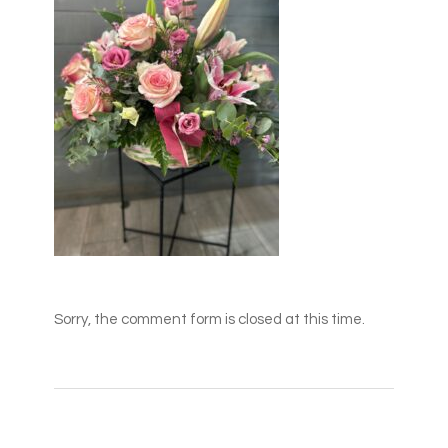
Sorry, the comment form is closed at this time.