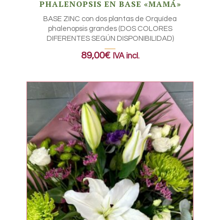
PHALENOPSIS EN BASE «MAMÁ»
BASE ZINC con dos plantas de Orquídea
phalenopsis grandes (DOS COLORES
DIFERENTES SEGÚN DISPONIBILIDAD)
89,00
€
IVA incl.