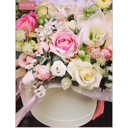
OFERTA