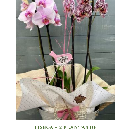
LISBOA – 2 PLANTAS DE