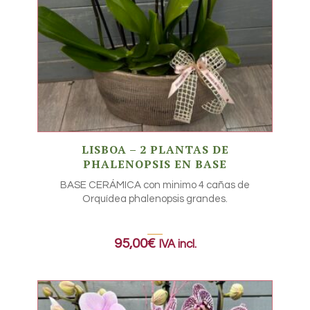
LISBOA – 2 PLANTAS DE
PHALENOPSIS EN BASE
BASE CERÁMICA con minimo 4 cañas de
Orquídea phalenopsis grandes.
95,00
€
IVA incl.