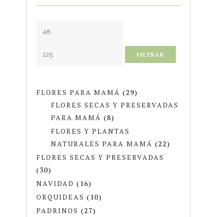
FILTRAR
FLORES PARA MAMÁ
(29)
FLORES SECAS Y PRESERVADAS
PARA MAMÁ
(8)
FLORES Y PLANTAS
NATURALES PARA MAMÁ
(22)
FLORES SECAS Y PRESERVADAS
(30)
NAVIDAD
(16)
ORQUIDEAS
(10)
PADRINOS
(27)