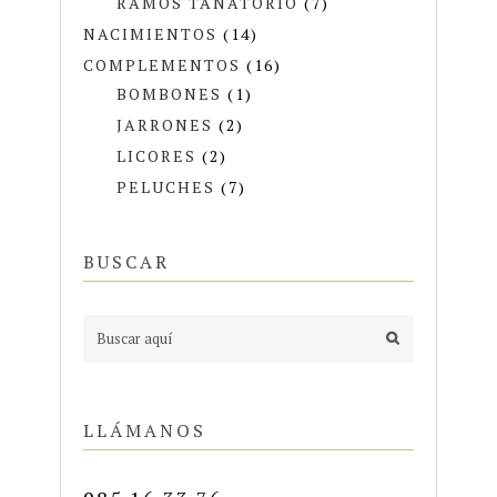
RAMOS TANATORIO
(7)
NACIMIENTOS
(14)
COMPLEMENTOS
(16)
BOMBONES
(1)
JARRONES
(2)
LICORES
(2)
PELUCHES
(7)
BUSCAR
LLÁMANOS