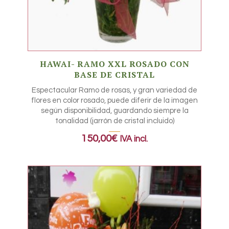
HAWAI- RAMO XXL ROSADO CON
BASE DE CRISTAL
Espectacular Ramo de rosas, y gran variedad de
flores en color rosado, puede diferir de la imagen
según disponibilidad, guardando siempre la
tonalidad (jarrón de cristal incluido)
150,00
€
IVA incl.