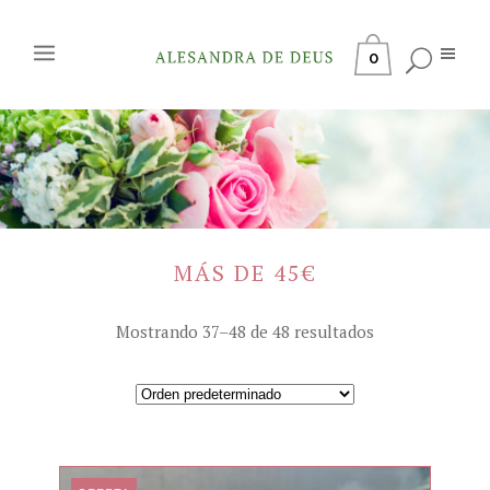
0
MÁS DE 45€
Mostrando 37–48 de 48 resultados