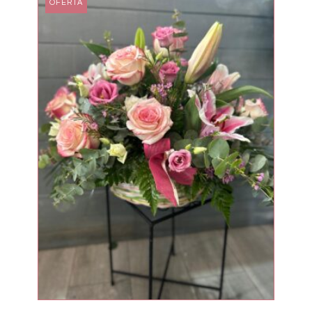
OFERTA