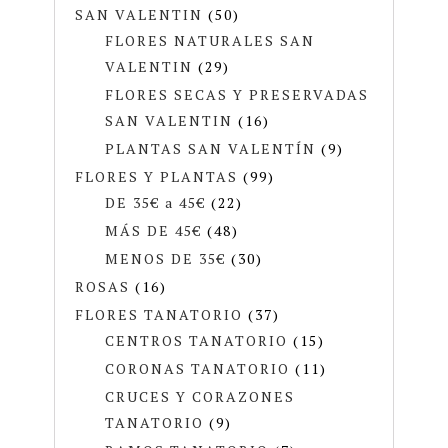
SAN VALENTIN
(50)
FLORES NATURALES SAN
VALENTIN
(29)
FLORES SECAS Y PRESERVADAS
SAN VALENTIN
(16)
PLANTAS SAN VALENTÍN
(9)
FLORES Y PLANTAS
(99)
DE 35€ a 45€
(22)
MÁS DE 45€
(48)
MENOS DE 35€
(30)
ROSAS
(16)
FLORES TANATORIO
(37)
CENTROS TANATORIO
(15)
CORONAS TANATORIO
(11)
CRUCES Y CORAZONES
TANATORIO
(9)