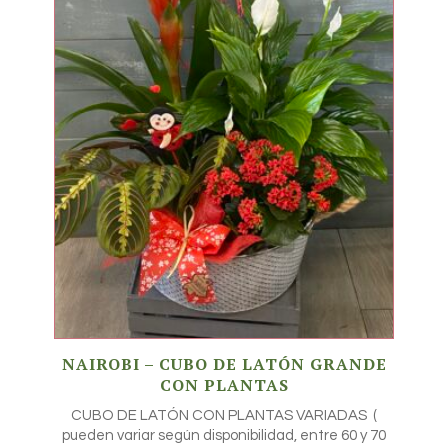
NAIROBI – CUBO DE LATÓN GRANDE
CON PLANTAS
CUBO DE LATÓN CON PLANTAS VARIADAS (
pueden variar según disponibilidad, entre 60 y 70