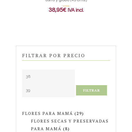
38,95
€
IVA incl.
FILTRAR POR PRECIO
FILTRAR
FLORES PARA MAMÁ
(29)
FLORES SECAS Y PRESERVADAS
PARA MAMÁ
(8)