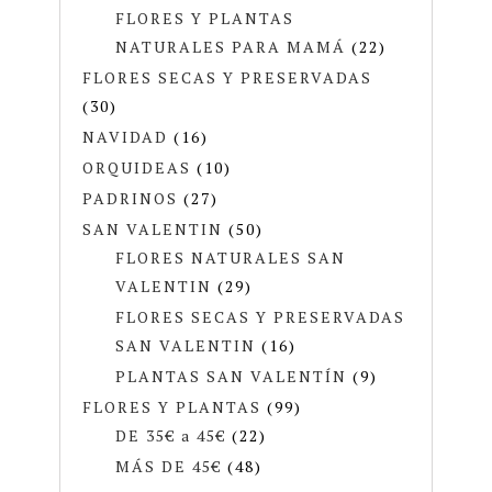
FLORES Y PLANTAS
NATURALES PARA MAMÁ
(22)
FLORES SECAS Y PRESERVADAS
(30)
NAVIDAD
(16)
ORQUIDEAS
(10)
PADRINOS
(27)
SAN VALENTIN
(50)
FLORES NATURALES SAN
VALENTIN
(29)
FLORES SECAS Y PRESERVADAS
SAN VALENTIN
(16)
PLANTAS SAN VALENTÍN
(9)
FLORES Y PLANTAS
(99)
DE 35€ a 45€
(22)
MÁS DE 45€
(48)