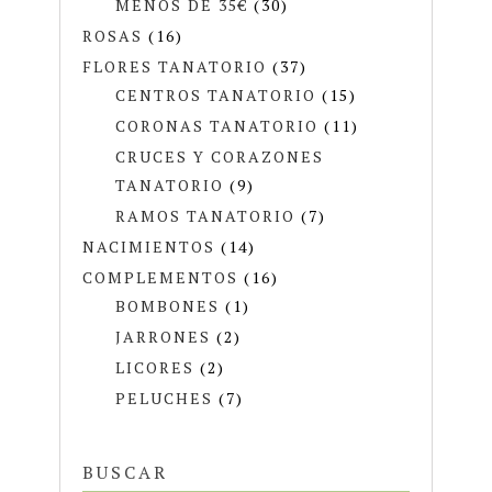
MENOS DE 35€
(30)
ROSAS
(16)
FLORES TANATORIO
(37)
CENTROS TANATORIO
(15)
CORONAS TANATORIO
(11)
CRUCES Y CORAZONES
TANATORIO
(9)
RAMOS TANATORIO
(7)
NACIMIENTOS
(14)
COMPLEMENTOS
(16)
BOMBONES
(1)
JARRONES
(2)
LICORES
(2)
PELUCHES
(7)
BUSCAR