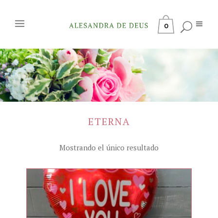
0
ETERNA
Mostrando el único resultado