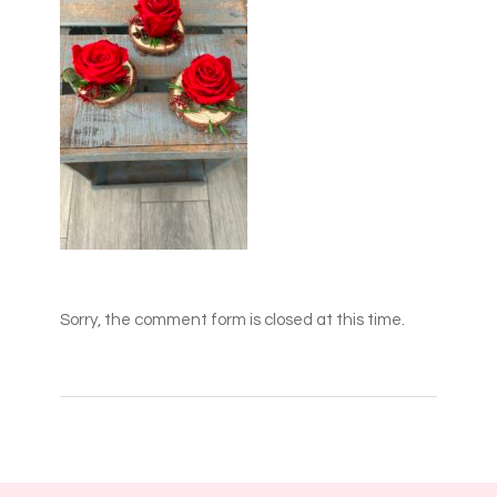
Sorry, the comment form is closed at this time.