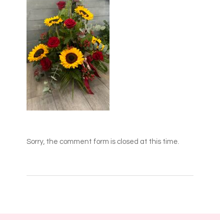
Sorry, the comment form is closed at this time.