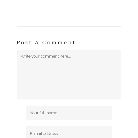
Post A Comment