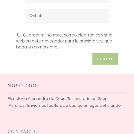
Guardar mi nombre, correo electrónico y sitio
web en este navegador para la próxima vez que
haga un comentario.
NOSOTROS
Floristería Alesandra de Deus. Tu floristería en Gijón
(Asturias). Envíamos tus flores a cualquier lugar del mundo.
CONTACTO